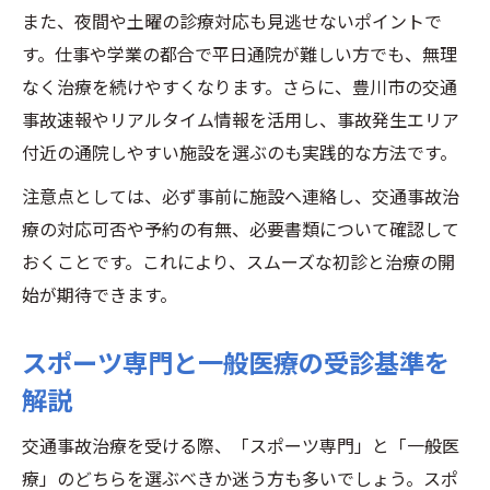
また、夜間や土曜の診療対応も見逃せないポイントで
す。仕事や学業の都合で平日通院が難しい方でも、無理
なく治療を続けやすくなります。さらに、豊川市の交通
事故速報やリアルタイム情報を活用し、事故発生エリア
付近の通院しやすい施設を選ぶのも実践的な方法です。
注意点としては、必ず事前に施設へ連絡し、交通事故治
療の対応可否や予約の有無、必要書類について確認して
おくことです。これにより、スムーズな初診と治療の開
始が期待できます。
スポーツ専門と一般医療の受診基準を
解説
交通事故治療を受ける際、「スポーツ専門」と「一般医
療」のどちらを選ぶべきか迷う方も多いでしょう。スポ