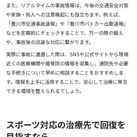
また、リアルタイムの事故情報は、今後の交通安全対策
や家族・知人への注意喚起にも役立ちます。例えば、
「豊川市交通事故速報」や「豊川市パトカー出動速報」
などを定期的にチェックすることで、万一の際の備え
や、事故後の迅速な対応に繋がります。
実際に事故に遭遇した際は、SNSや公式サイトから現場
近くの医療機関や接骨院の情報を収集し、通院先や必要
な手続きについて早めに相談することをおすすめしま
す。情報を上手に活用することで、安心して治療に専念
できる環境を整えられるでしょう。
スポーツ対応の治療先で回復を
目指すなら