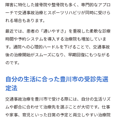
障害に特化した接骨院や整骨院も多く、専門的なアプロ
ーチで交通事故治療とスポーツリハビリが同時に受けら
れる場合もあります。
最近では、患者の「通いやすさ」を重視した柔軟な診療
時間や予約システムを導入する治療院も増加していま
す。通院への心理的ハードルを下げることで、交通事故
後の治療開始がスムーズになり、早期回復にもつながる
のです。
自分の生活に合った豊川市の受診先選
定法
交通事故治療を豊川市で受ける際には、自分の生活リズ
ムや都合に合わせて治療先を選ぶことが大切です。仕事
や家事、育児といった日常の予定と両立しやすい治療院