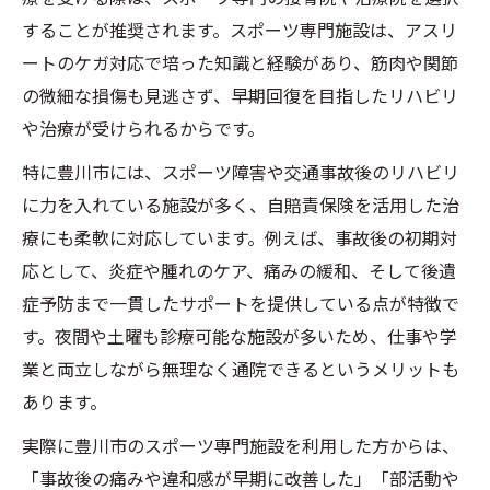
することが推奨されます。スポーツ専門施設は、アスリ
ートのケガ対応で培った知識と経験があり、筋肉や関節
の微細な損傷も見逃さず、早期回復を目指したリハビリ
や治療が受けられるからです。
特に豊川市には、スポーツ障害や交通事故後のリハビリ
に力を入れている施設が多く、自賠責保険を活用した治
療にも柔軟に対応しています。例えば、事故後の初期対
応として、炎症や腫れのケア、痛みの緩和、そして後遺
症予防まで一貫したサポートを提供している点が特徴で
す。夜間や土曜も診療可能な施設が多いため、仕事や学
業と両立しながら無理なく通院できるというメリットも
あります。
実際に豊川市のスポーツ専門施設を利用した方からは、
「事故後の痛みや違和感が早期に改善した」「部活動や