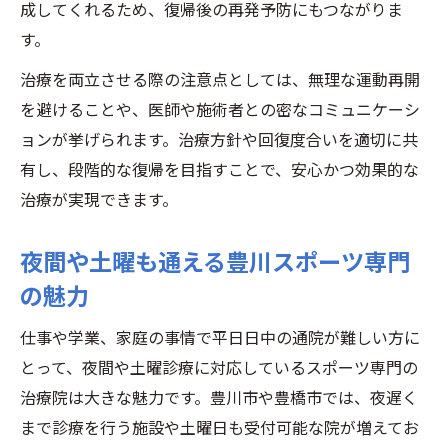
成してくれるため、復帰後の再発予防にもつながりま
す。
治療を両立させる際の注意点としては、無理な運動再開
を避けることや、医師や施術者との密なコミュニケーシ
ョンが挙げられます。治療方針や回復度合いを適切に共
有し、段階的な復帰を目指すことで、安心かつ効果的な
治療が実現できます。
夜間や土曜も通える豊川スポーツ専門
の魅力
仕事や学業、家庭の事情で平日日中の通院が難しい方に
とって、夜間や土曜診療に対応しているスポーツ専門の
治療院は大きな魅力です。豊川市や豊橋市では、夜遅く
まで診療を行う施設や土曜日も受付可能な院が増えてお