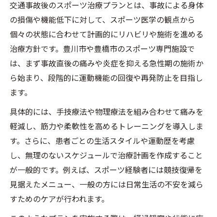
交通事故後のスポーツ治療プランとは、事故による身体
の損傷や機能低下に対して、スポーツ医学の観点から
個々の状態に合わせて計画的にリハビリや施術を進める
治療方針です。豊川市や豊橋市のスポーツ専門施設で
は、まず事故直後の痛みや炎症を抑える急性期の施術か
ら始まり、段階的に運動機能の回復や再発防止を目指し
ます。
具体的には、手技療法や物理療法を組み合わせて痛みを
軽減し、筋力や柔軟性を高めるトレーニングを導入しま
す。さらに、患者ごとの生活スタイルや運動歴を考慮
し、無理のないスケジュールで治療計画を作成すること
が一般的です。例えば、スポーツ経験者には競技復帰を
見据えたメニュー、一般の方には日常生活の不安を減ら
すためのケアが行われます。