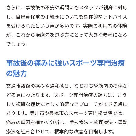
さらに、事故後の不安や疑問にもスタッフが親身に対応
し、自賠責保険の手続きについても具体的なアドバイス
を受けられたという声が多いです。実際の利用者の体験
が、これから治療先を選ぶ方にとって大きな参考になる
でしょう。
事故後の痛みに強いスポーツ専門治療
の魅力
交通事故後の痛みや違和感は、むち打ちや筋肉の損傷な
ど多岐にわたります。スポーツ専門治療の魅力は、こう
した複雑な症状に対して的確なアプローチができる点に
あります。豊川市や豊橋市のスポーツ専門接骨院では、
痛みの原因を細かく分析し、手技療法・物理療法・運動
療法を組み合わせて、根本的な改善を目指します。