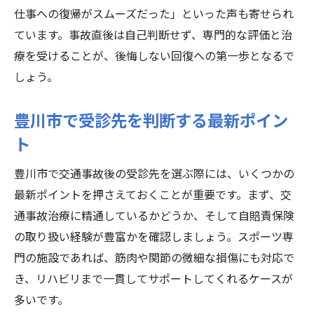
仕事への復帰がスムーズだった」といった声も寄せられ
ています。事故直後は自己判断せず、専門的な評価と治
療を受けることが、後悔しない回復への第一歩となるで
しょう。
豊川市で受診先を判断する最新ポイン
ト
豊川市で交通事故後の受診先を選ぶ際には、いくつかの
最新ポイントを押さえておくことが重要です。まず、交
通事故治療に精通しているかどうか、そして自賠責保険
の取り扱い経験が豊富かを確認しましょう。スポーツ専
門の施設であれば、筋肉や関節の微細な損傷にも対応で
き、リハビリまで一貫してサポートしてくれるケースが
多いです。