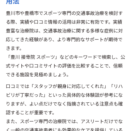
用法
豊川市や豊橋市でスポーツ専門の交通事故治療を検討す
る際、実績や口コミ情報の活用は非常に有効です。実績
豊富な治療院は、交通事故治療に関する多様な症例に対
応してきた経験があり、より専門的なサポートが期待で
きます。
「豊川 接骨院 スポーツ」などのキーワードで検索し、公
式サイトや口コミサイトの評価を比較することで、信頼
できる施設を見極めましょう。
口コミでは「スタッフが親身に対応してくれた」「リハ
ビリが丁寧だった」といった具体的な体験談が参考にな
りますが、よい点だけでなく指摘されている注意点も確
認することが重要です。
また、スポーツ専門の治療院では、アスリートだけでな
く一般の交通事故患者にも効果的なケアを提供している