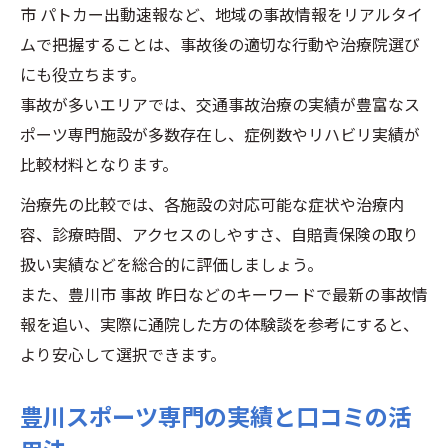
市 パトカー出動速報など、地域の事故情報をリアルタイ
ムで把握することは、事故後の適切な行動や治療院選び
にも役立ちます。
事故が多いエリアでは、交通事故治療の実績が豊富なス
ポーツ専門施設が多数存在し、症例数やリハビリ実績が
比較材料となります。
治療先の比較では、各施設の対応可能な症状や治療内
容、診療時間、アクセスのしやすさ、自賠責保険の取り
扱い実績などを総合的に評価しましょう。
また、豊川市 事故 昨日などのキーワードで最新の事故情
報を追い、実際に通院した方の体験談を参考にすると、
より安心して選択できます。
豊川スポーツ専門の実績と口コミの活