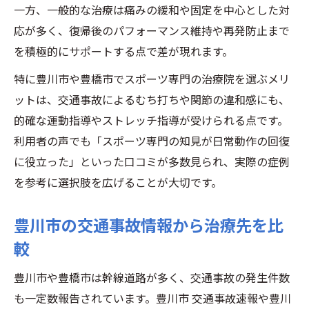
一方、一般的な治療は痛みの緩和や固定を中心とした対
応が多く、復帰後のパフォーマンス維持や再発防止まで
を積極的にサポートする点で差が現れます。
特に豊川市や豊橋市でスポーツ専門の治療院を選ぶメリ
ットは、交通事故によるむち打ちや関節の違和感にも、
的確な運動指導やストレッチ指導が受けられる点です。
利用者の声でも「スポーツ専門の知見が日常動作の回復
に役立った」といった口コミが多数見られ、実際の症例
を参考に選択肢を広げることが大切です。
豊川市の交通事故情報から治療先を比
較
豊川市や豊橋市は幹線道路が多く、交通事故の発生件数
も一定数報告されています。豊川市 交通事故速報や豊川