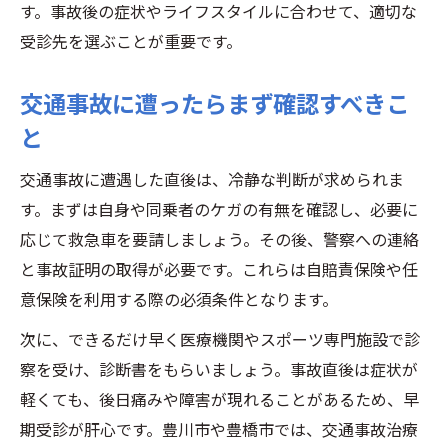
す。事故後の症状やライフスタイルに合わせて、適切な
受診先を選ぶことが重要です。
交通事故に遭ったらまず確認すべきこ
と
交通事故に遭遇した直後は、冷静な判断が求められま
す。まずは自身や同乗者のケガの有無を確認し、必要に
応じて救急車を要請しましょう。その後、警察への連絡
と事故証明の取得が必要です。これらは自賠責保険や任
意保険を利用する際の必須条件となります。
次に、できるだけ早く医療機関やスポーツ専門施設で診
察を受け、診断書をもらいましょう。事故直後は症状が
軽くても、後日痛みや障害が現れることがあるため、早
期受診が肝心です。豊川市や豊橋市では、交通事故治療