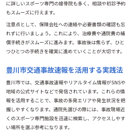
に詳しいスポーツ専門の接骨院も多く、相談や初診予約
もスムーズに行えます。
注意点として、保険会社への連絡や必要書類の確認も忘
れずに行いましょう。これにより、治療費や通院費の補
償手続きがスムーズに進みます。事故後は焦らず、ひと
つひとつの手続きを確実に進めていくことが大切です。
豊川市交通事故速報を活用する実践法
豊川市では、交通事故速報やリアルタイム情報がSNSや
地域の公式サイトなどで発信されています。これらの情
報を活用することで、事故の多発エリアや発生状況を把
握しやすくなります。通院先選びの際には、事故現場近
くのスポーツ専門施設を迅速に検索し、アクセスしやす
い場所を選ぶ参考になります。