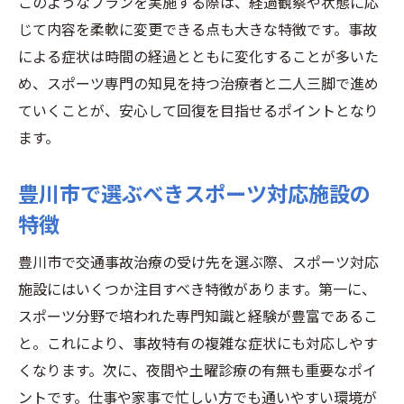
このようなプランを実施する際は、経過観察や状態に応
じて内容を柔軟に変更できる点も大きな特徴です。事故
による症状は時間の経過とともに変化することが多いた
め、スポーツ専門の知見を持つ治療者と二人三脚で進め
ていくことが、安心して回復を目指せるポイントとなり
ます。
豊川市で選ぶべきスポーツ対応施設の
特徴
豊川市で交通事故治療の受け先を選ぶ際、スポーツ対応
施設にはいくつか注目すべき特徴があります。第一に、
スポーツ分野で培われた専門知識と経験が豊富であるこ
と。これにより、事故特有の複雑な症状にも対応しやす
くなります。次に、夜間や土曜診療の有無も重要なポイ
ントです。仕事や家事で忙しい方でも通いやすい環境が