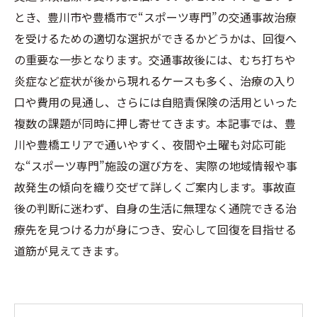
とき、豊川市や豊橋市で“スポーツ専門”の交通事故治療
を受けるための適切な選択ができるかどうかは、回復へ
の重要な一歩となります。交通事故後には、むち打ちや
炎症など症状が後から現れるケースも多く、治療の入り
口や費用の見通し、さらには自賠責保険の活用といった
複数の課題が同時に押し寄せてきます。本記事では、豊
川や豊橋エリアで通いやすく、夜間や土曜も対応可能
な“スポーツ専門”施設の選び方を、実際の地域情報や事
故発生の傾向を織り交ぜて詳しくご案内します。事故直
後の判断に迷わず、自身の生活に無理なく通院できる治
療先を見つける力が身につき、安心して回復を目指せる
道筋が見えてきます。