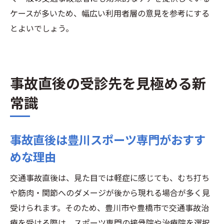
ケースが多いため、幅広い利用者層の意見を参考にする
とよいでしょう。
事故直後の受診先を見極める新
常識
事故直後は豊川スポーツ専門がおすす
めな理由
交通事故直後は、見た目では軽症に感じても、むち打ち
や筋肉・関節へのダメージが後から現れる場合が多く見
受けられます。そのため、豊川市や豊橋市で交通事故治
療を受ける際は、スポーツ専門の接骨院や治療院を選択