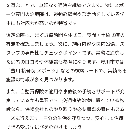
を選ぶことで、無理なく通院を継続できます。特にスポ
ーツ専門の治療院は、運動経験者や部活動をしている学
生にも対応力が高いのが特徴です。
選定の際は、まず診療時間や休診日、夜間・土曜診療の
有無を確認しましょう。次に、施術内容や院内設備、ス
タッフの専門性もチェックポイントです。実際に通院し
た患者の口コミや体験談も参考になります。豊川市では
「豊川 接骨院 スポーツ」などの検索ワードで、実績ある
施設の情報が多く見つかります。
また、自賠責保険の適用や事故後の手続きサポートが充
実しているかも重要です。交通事故治療に慣れている施
設なら、保険会社とのやり取りや必要書類の案内もスム
ーズに行えます。自分の生活を守りつつ、安心して治療
できる受診先選びを心がけましょう。