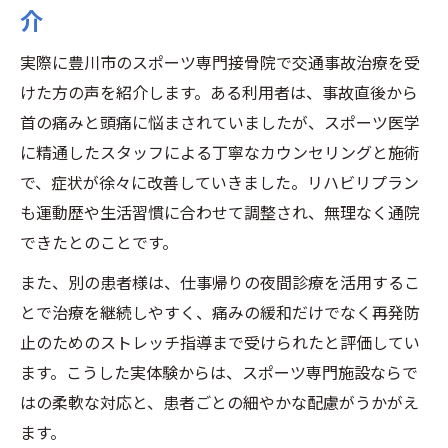
介
実際に豊川市のスポーツ専門接骨院で交通事故治療を受
けた方の声を紹介します。ある利用者は、事故直後から
首の痛みと頭痛に悩まされていましたが、スポーツ医学
に精通したスタッフによる丁寧なカウンセリングと施術
で、症状が徐々に改善していきました。リハビリプラン
も運動歴や生活習慣に合わせて調整され、無理なく通院
できたとのことです。
また、別の患者様は、仕事帰りの夜間診療を活用するこ
とで治療を継続しやすく、痛みの緩和だけでなく再発防
止のためのストレッチ指導まで受けられたと評価してい
ます。こうした実体験からは、スポーツ専門施設ならで
はの柔軟な対応と、患者ごとの細やかな配慮がうかがえ
ます。