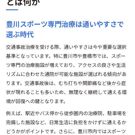
とは何か
豊川スポーツ専門治療は通いやすさで
選ぶ時代
交通事故治療を受ける際、通いやすさは今や重要な選択
基準となっています。特に豊川市や豊橋市では、スポー
ツ専門の治療施設が増えており、アクセスの良さや生活
リズムに合わせた通院が可能な施設が選ばれる傾向があ
ります。交通事故後は、むち打ちや関節痛など後から症
状が現れることも多いため、無理なく継続して通える環
境が回復への鍵となります。
例えば、駅近やバス停から徒歩圏内の治療院、駐車場を
完備した施設など、日常生活に負担をかけずに通えるか
どうかがポイントです。さらに、豊川市内ではスポーツ