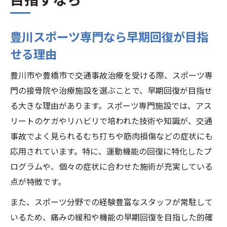
豊川スポーツ専門なら早期回復が目指
せる理由
豊川市や豊橋市で交通事故治療を受ける際、スポーツ専
門の接骨院や治療施設を選ぶことで、早期回復が目指せ
る大きな理由があります。スポーツ専門施設では、アス
リートのケガやリハビリで培われた技術や知識が、交通
事故でよく見られるむち打ちや筋肉損傷などの症状にも
応用されています。特に、運動機能の回復に特化したプ
ログラムや、個々の症状に合わせた施術が充実している
点が特徴です。
また、スポーツ分野での経験豊富なスタッフが常駐して
いるため、痛みの緩和や機能の早期回復を目指した的確