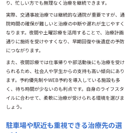
り、忙しい方でも無理なく治療を継続できます。
実際、交通事故治療では継続的な通院が重要ですが、通
院時間の確保が難しいと治療の中断や遅れが生じやすく
なります。夜間や土曜診療を活用することで、治療計画
通りに施術を受けやすくなり、早期回復や後遺症の予防
につながります。
また、夜間診療では仕事帰りや部活動後にも治療を受け
られるため、社会人や学生からの支持も高い傾向にあり
ます。予約優先制やWEB予約を導入している施設も多
く、待ち時間が少ないのも利点です。自身のライフスタ
イルに合わせて、柔軟に治療が受けられる環境を選びま
しょう。
駐車場や駅近も重視できる治療先の選