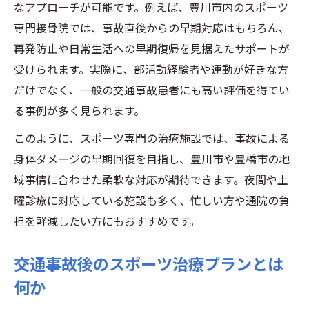
なアプローチが可能です。例えば、豊川市内のスポーツ
専門接骨院では、事故直後からの早期対応はもちろん、
再発防止や日常生活への早期復帰を見据えたサポートが
受けられます。実際に、部活動経験者や運動が好きな方
だけでなく、一般の交通事故患者にも高い評価を得てい
る事例が多く見られます。
このように、スポーツ専門の治療施設では、事故による
身体ダメージの早期回復を目指し、豊川市や豊橋市の地
域事情に合わせた柔軟な対応が期待できます。夜間や土
曜診療に対応している施設も多く、忙しい方や通院の負
担を軽減したい方にもおすすめです。
交通事故後のスポーツ治療プランとは
何か