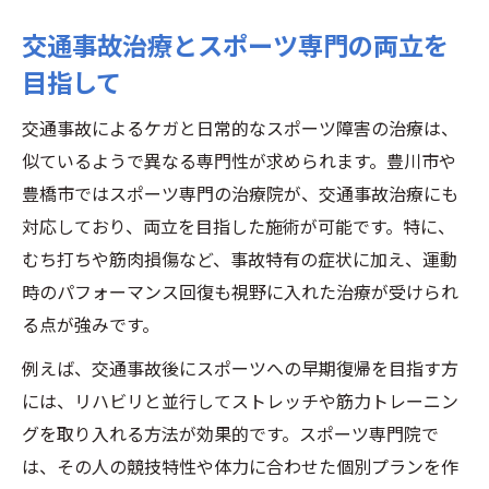
交通事故治療とスポーツ専門の両立を
目指して
交通事故によるケガと日常的なスポーツ障害の治療は、
似ているようで異なる専門性が求められます。豊川市や
豊橋市ではスポーツ専門の治療院が、交通事故治療にも
対応しており、両立を目指した施術が可能です。特に、
むち打ちや筋肉損傷など、事故特有の症状に加え、運動
時のパフォーマンス回復も視野に入れた治療が受けられ
る点が強みです。
例えば、交通事故後にスポーツへの早期復帰を目指す方
には、リハビリと並行してストレッチや筋力トレーニン
グを取り入れる方法が効果的です。スポーツ専門院で
は、その人の競技特性や体力に合わせた個別プランを作