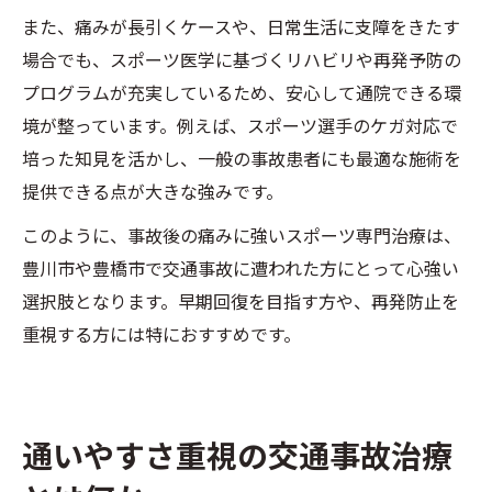
また、痛みが長引くケースや、日常生活に支障をきたす
場合でも、スポーツ医学に基づくリハビリや再発予防の
プログラムが充実しているため、安心して通院できる環
境が整っています。例えば、スポーツ選手のケガ対応で
培った知見を活かし、一般の事故患者にも最適な施術を
提供できる点が大きな強みです。
このように、事故後の痛みに強いスポーツ専門治療は、
豊川市や豊橋市で交通事故に遭われた方にとって心強い
選択肢となります。早期回復を目指す方や、再発防止を
重視する方には特におすすめです。
通いやすさ重視の交通事故治療