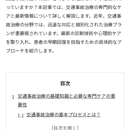
っていますか？本記事では、交通事故治療の専門的なケ
アと最新情報について詳しく解説します。近年、交通事
故治療の分野では、迅速な対応と個別化された治療プラ
ンが重要視されています。最新の診断技術や心理的ケア
を取り入れ、患者の早期回復を目指すための具体的なア
プローチを紹介します。
目次
交通事故治療の基礎知識と必要な専門ケアの重
要性
交通事故治療の基本プロセスとは？
専門ケアが求められる理由