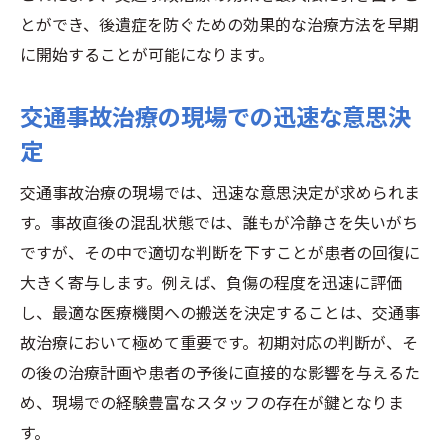
とができ、後遺症を防ぐための効果的な治療方法を早期
に開始することが可能になります。
交通事故治療の現場での迅速な意思決
定
交通事故治療の現場では、迅速な意思決定が求められま
す。事故直後の混乱状態では、誰もが冷静さを失いがち
ですが、その中で適切な判断を下すことが患者の回復に
大きく寄与します。例えば、負傷の程度を迅速に評価
し、最適な医療機関への搬送を決定することは、交通事
故治療において極めて重要です。初期対応の判断が、そ
の後の治療計画や患者の予後に直接的な影響を与えるた
め、現場での経験豊富なスタッフの存在が鍵となりま
す。