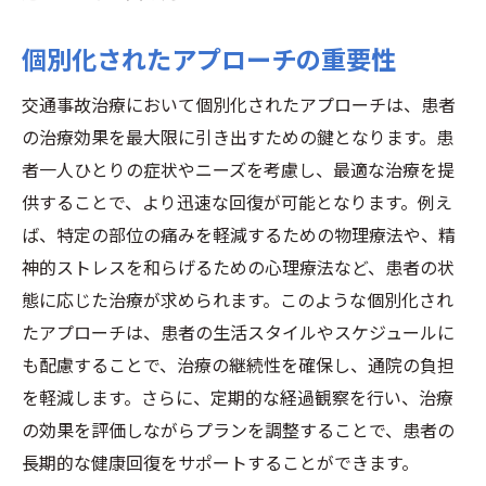
個別化されたアプローチの重要性
交通事故治療において個別化されたアプローチは、患者
の治療効果を最大限に引き出すための鍵となります。患
者一人ひとりの症状やニーズを考慮し、最適な治療を提
供することで、より迅速な回復が可能となります。例え
ば、特定の部位の痛みを軽減するための物理療法や、精
神的ストレスを和らげるための心理療法など、患者の状
態に応じた治療が求められます。このような個別化され
たアプローチは、患者の生活スタイルやスケジュールに
も配慮することで、治療の継続性を確保し、通院の負担
を軽減します。さらに、定期的な経過観察を行い、治療
の効果を評価しながらプランを調整することで、患者の
長期的な健康回復をサポートすることができます。