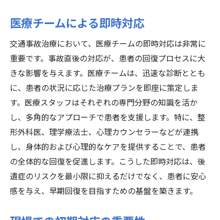
医療チームによる即時対応
交通事故治療において、医療チームの即時対応は非常に
重要です。事故直後の対応が、患者の回復プロセスに大
きな影響を与えます。医療チームは、迅速な診断ととも
に、患者の状況に応じた治療プランを即座に策定しま
す。医療スタッフはそれぞれの専門分野の知識を活か
し、多角的なアプローチで患者を支援します。特に、整
形外科医、理学療法士、心理カウンセラーなどが連携
し、身体的および心理的なケアを提供することで、患者
の全体的な回復を促進します。こうした即時対応は、後
遺症のリスクを最小限に抑えるだけでなく、患者に安心
感を与え、早期回復を目指すための基盤を築きます。