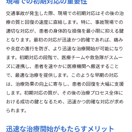
現場での初期対応の重要性
交通事故が発生した際、現場での初期対応はその後の治
療の質と回復の速度に直結します。特に、事故現場での
適切な対応が、患者の身体的な損傷を最小限に抑える鍵
となります。最初の対応が迅速かつ的確であれば、痛み
や炎症の進行を防ぎ、より迅速な治療開始が可能になり
ます。初期対応の段階で、医療チームや救急隊がスムー
ズに連携し、患者を速やかに医療機関へ搬送すること
で、最適な治療を提供します。このような早期の対応
は、治療効果の向上に寄与し、患者の回復を大幅に支援
します。初期対応の質が、その後の治療プロセス全体に
おける成功の鍵となるため、迅速かつ的確な対応が求め
られます。
迅速な治療開始がもたらすメリット