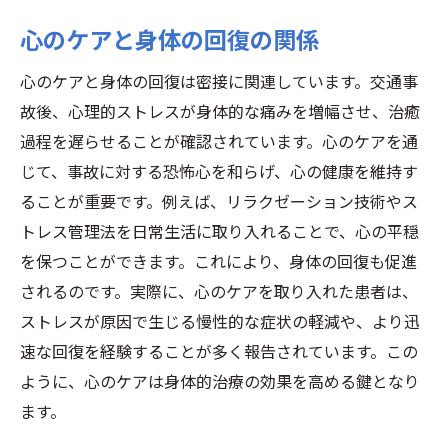
心のケアと身体の回復の関係
心のケアと身体の回復は密接に関連しています。交通事
故後、心理的ストレスが身体的な痛みを増幅させ、治癒
過程を遅らせることが確認されています。心のケアを通
じて、事故に対する恐怖心を和らげ、心の健康を維持す
ることが重要です。例えば、リラクゼーション技術やス
トレス管理法を日常生活に取り入れることで、心の平穏
を保つことができます。これにより、身体の回復も促進
されるのです。実際に、心のケアを取り入れた患者は、
ストレスが原因で生じる慢性的な症状の軽減や、より迅
速な回復を経験することが多く報告されています。この
ように、心のケアは身体的治療の効果を高める鍵となり
ます。