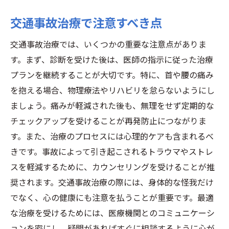
交通事故治療で注意すべき点
交通事故治療では、いくつかの重要な注意点がありま
す。まず、診断を受けた後は、医師の指示に従った治療
プランを継続することが大切です。特に、首や腰の痛み
を抱える場合、物理療法やリハビリを怠らないようにし
ましょう。痛みが軽減された後も、無理をせず定期的な
チェックアップを受けることが再発防止につながりま
す。また、治療のプロセスには心理的ケアも含まれるべ
きです。事故によって引き起こされるトラウマやストレ
スを軽減するために、カウンセリングを受けることが推
奨されます。交通事故治療の際には、身体的な怪我だけ
でなく、心の健康にも注意を払うことが重要です。最適
な治療を受けるためには、医療機関とのコミュニケーシ
ョンを密にし、疑問があればすぐに相談するように心が