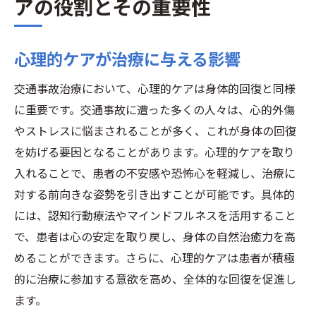
アの役割とその重要性
心理的ケアが治療に与える影響
交通事故治療において、心理的ケアは身体的回復と同様
に重要です。交通事故に遭った多くの人々は、心的外傷
やストレスに悩まされることが多く、これが身体の回復
を妨げる要因となることがあります。心理的ケアを取り
入れることで、患者の不安感や恐怖心を軽減し、治療に
対する前向きな姿勢を引き出すことが可能です。具体的
には、認知行動療法やマインドフルネスを活用すること
で、患者は心の安定を取り戻し、身体の自然治癒力を高
めることができます。さらに、心理的ケアは患者が積極
的に治療に参加する意欲を高め、全体的な回復を促進し
ます。