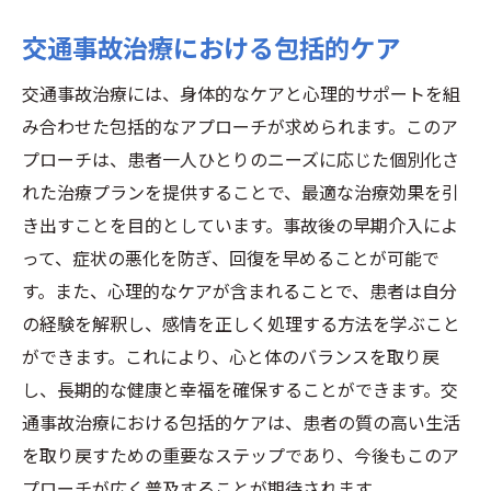
交通事故治療における包括的ケア
交通事故治療には、身体的なケアと心理的サポートを組
み合わせた包括的なアプローチが求められます。このア
プローチは、患者一人ひとりのニーズに応じた個別化さ
れた治療プランを提供することで、最適な治療効果を引
き出すことを目的としています。事故後の早期介入によ
って、症状の悪化を防ぎ、回復を早めることが可能で
す。また、心理的なケアが含まれることで、患者は自分
の経験を解釈し、感情を正しく処理する方法を学ぶこと
ができます。これにより、心と体のバランスを取り戻
し、長期的な健康と幸福を確保することができます。交
通事故治療における包括的ケアは、患者の質の高い生活
を取り戻すための重要なステップであり、今後もこのア
プローチが広く普及することが期待されます。