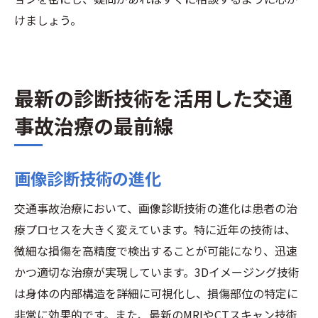
けましょう。
最新の診断技術を活用した交通
事故治療の最前線
画像診断技術の進化
交通事故治療において、画像診断技術の進化は患者の治
療プロセスを大きく変えています。特に近年の技術は、
微細な損傷を高精度で検出することが可能になり、迅速
かつ適切な治療が実現しています。3Dイメージング技術
は身体の内部構造を詳細に可視化し、損傷部位の特定に
非常に効果的です。また、最新のMRIやCTスキャン技術