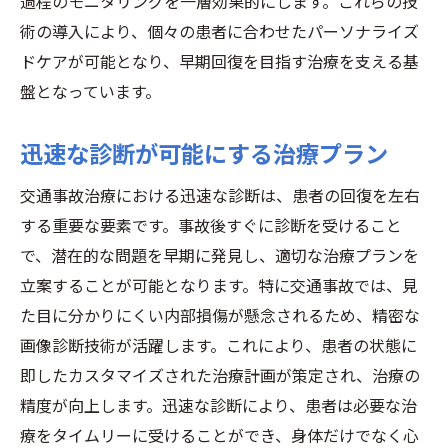
過程のモニタリングを一層効果的にします。これらの技
術の導入により、個々の患者に合わせたパーソナライズ
ドケアが可能となり、早期回復を目指す治療を支える基
盤となっています。
迅速な診断が可能にする治療プラン
交通事故治療における迅速な診断は、患者の回復を左右
する重要な要素です。事故後すぐに診断を受けること
で、潜在的な問題を早期に発見し、適切な治療プランを
立案することが可能となります。特に交通事故では、見
た目に分かりにくい内部損傷が懸念されるため、精密な
画像診断技術が活躍します。これにより、患者の状態に
即したカスタマイズされた治療計画が策定され、治療の
精度が向上します。迅速な診断により、患者は必要な治
療をタイムリーに受けることができ、身体だけでなく心