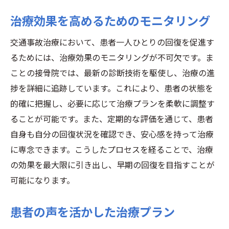
治療効果を高めるためのモニタリング
交通事故治療において、患者一人ひとりの回復を促進す
るためには、治療効果のモニタリングが不可欠です。ま
ことの接骨院では、最新の診断技術を駆使し、治療の進
捗を詳細に追跡しています。これにより、患者の状態を
的確に把握し、必要に応じて治療プランを柔軟に調整す
ることが可能です。また、定期的な評価を通じて、患者
自身も自分の回復状況を確認でき、安心感を持って治療
に専念できます。こうしたプロセスを経ることで、治療
の効果を最大限に引き出し、早期の回復を目指すことが
可能になります。
患者の声を活かした治療プラン