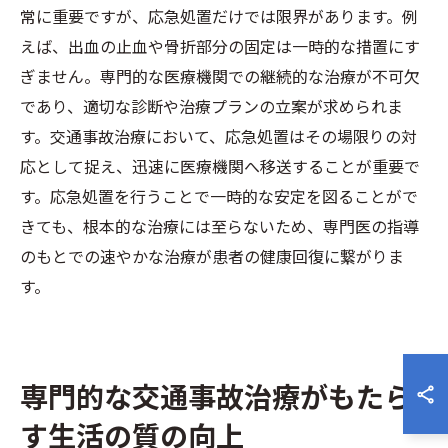
常に重要ですが、応急処置だけでは限界があります。例
えば、出血の止血や骨折部分の固定は一時的な措置にす
ぎません。専門的な医療機関での継続的な治療が不可欠
であり、適切な診断や治療プランの立案が求められま
す。交通事故治療において、応急処置はその場限りの対
応として捉え、迅速に医療機関へ移送することが重要で
す。応急処置を行うことで一時的な安定を図ることがで
きても、根本的な治療には至らないため、専門医の指導
のもとでの速やかな治療が患者の健康回復に繋がりま
す。
専門的な交通事故治療がもたら
す生活の質の向上