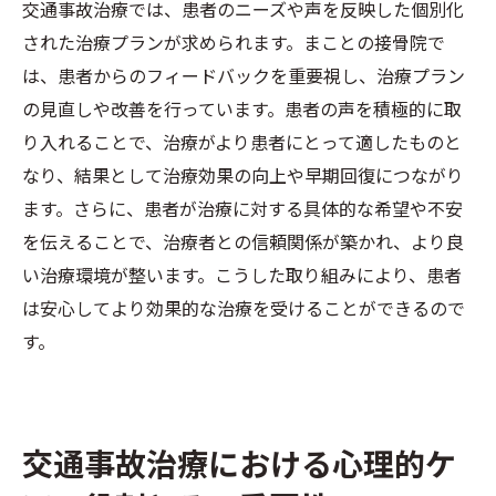
交通事故治療では、患者のニーズや声を反映した個別化
された治療プランが求められます。まことの接骨院で
は、患者からのフィードバックを重要視し、治療プラン
の見直しや改善を行っています。患者の声を積極的に取
り入れることで、治療がより患者にとって適したものと
なり、結果として治療効果の向上や早期回復につながり
ます。さらに、患者が治療に対する具体的な希望や不安
を伝えることで、治療者との信頼関係が築かれ、より良
い治療環境が整います。こうした取り組みにより、患者
は安心してより効果的な治療を受けることができるので
す。
交通事故治療における心理的ケ