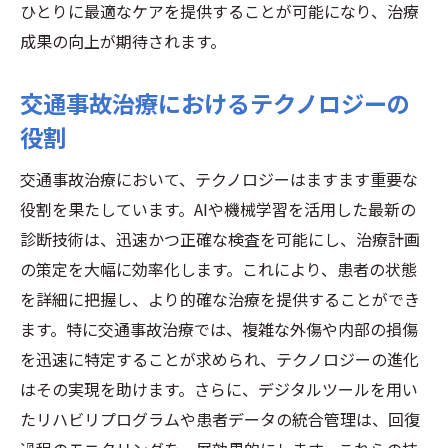
ひとりに最適なケアを提供することが可能になり、治療
成果の向上が期待されます。
交通事故治療におけるテクノロジーの
役割
交通事故治療において、テクノロジーはますます重要な
役割を果たしています。AIや機械学習を活用した最新の
診断技術は、迅速かつ正確な検査を可能にし、治療計画
の策定を大幅に効率化します。これにより、患者の状態
を詳細に把握し、より的確な治療を提供することができ
ます。特に交通事故治療では、複雑な外傷や内部の損傷
を迅速に特定することが求められ、テクノロジーの進化
はその実現を助けます。さらに、デジタルツールを用い
たリハビリプログラムや患者データの統合管理は、回復