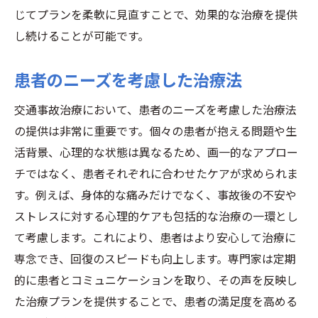
じてプランを柔軟に見直すことで、効果的な治療を提供
し続けることが可能です。
患者のニーズを考慮した治療法
交通事故治療において、患者のニーズを考慮した治療法
の提供は非常に重要です。個々の患者が抱える問題や生
活背景、心理的な状態は異なるため、画一的なアプロー
チではなく、患者それぞれに合わせたケアが求められま
す。例えば、身体的な痛みだけでなく、事故後の不安や
ストレスに対する心理的ケアも包括的な治療の一環とし
て考慮します。これにより、患者はより安心して治療に
専念でき、回復のスピードも向上します。専門家は定期
的に患者とコミュニケーションを取り、その声を反映し
た治療プランを提供することで、患者の満足度を高める