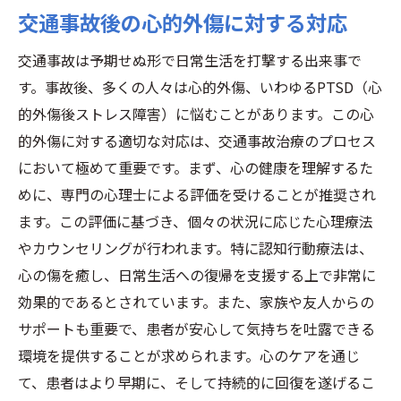
交通事故後の心的外傷に対する対応
交通事故は予期せぬ形で日常生活を打撃する出来事で
す。事故後、多くの人々は心的外傷、いわゆるPTSD（心
的外傷後ストレス障害）に悩むことがあります。この心
的外傷に対する適切な対応は、交通事故治療のプロセス
において極めて重要です。まず、心の健康を理解するた
めに、専門の心理士による評価を受けることが推奨され
ます。この評価に基づき、個々の状況に応じた心理療法
やカウンセリングが行われます。特に認知行動療法は、
心の傷を癒し、日常生活への復帰を支援する上で非常に
効果的であるとされています。また、家族や友人からの
サポートも重要で、患者が安心して気持ちを吐露できる
環境を提供することが求められます。心のケアを通じ
て、患者はより早期に、そして持続的に回復を遂げるこ