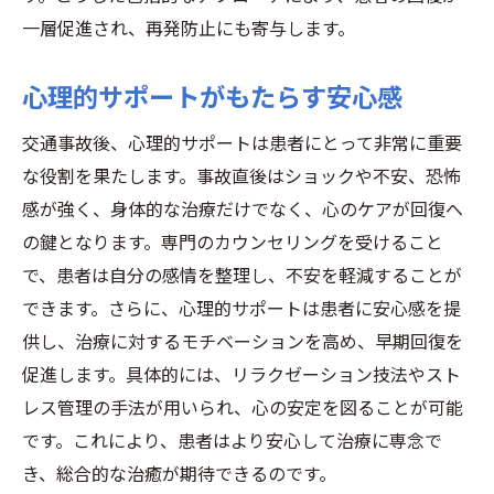
一層促進され、再発防止にも寄与します。
心理的サポートがもたらす安心感
交通事故後、心理的サポートは患者にとって非常に重要
な役割を果たします。事故直後はショックや不安、恐怖
感が強く、身体的な治療だけでなく、心のケアが回復へ
の鍵となります。専門のカウンセリングを受けること
で、患者は自分の感情を整理し、不安を軽減することが
できます。さらに、心理的サポートは患者に安心感を提
供し、治療に対するモチベーションを高め、早期回復を
促進します。具体的には、リラクゼーション技法やスト
レス管理の手法が用いられ、心の安定を図ることが可能
です。これにより、患者はより安心して治療に専念で
き、総合的な治癒が期待できるのです。