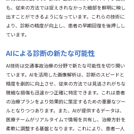
も、従来の方法では捉えきれなかった細部を鮮明に映し
出すことができるようになっています。これらの技術に
より、診断の精度が向上し、患者の早期回復を後押しし
ています。
AIによる診断の新たな可能性
AI技術は交通事故治療の分野で新たな可能性を切り開い
ています。AIを活用した画像解析は、診断のスピードと
精度を劇的に向上させ、従来の方法では見逃されがちな
微細な損傷も迅速かつ正確に特定できます。これは患者
の治療プランをより効果的に策定するための重要なツー
ルとなりつつあります。また、AIが提供するデータは、
医療チームがリアルタイムで情報を共有し、治療方針を
柔軟に調整する基盤となります。これにより、患者一人