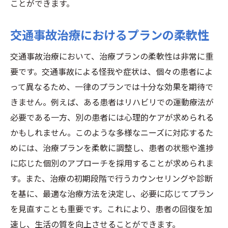
ことができます。
交通事故治療におけるプランの柔軟性
交通事故治療において、治療プランの柔軟性は非常に重
要です。交通事故による怪我や症状は、個々の患者によ
って異なるため、一律のプランでは十分な効果を期待で
きません。例えば、ある患者はリハビリでの運動療法が
必要である一方、別の患者には心理的ケアが求められる
かもしれません。このような多様なニーズに対応するた
めには、治療プランを柔軟に調整し、患者の状態や進捗
に応じた個別のアプローチを採用することが求められま
す。また、治療の初期段階で行うカウンセリングや診断
を基に、最適な治療方法を決定し、必要に応じてプラン
を見直すことも重要です。これにより、患者の回復を加
速し、生活の質を向上させることができます。