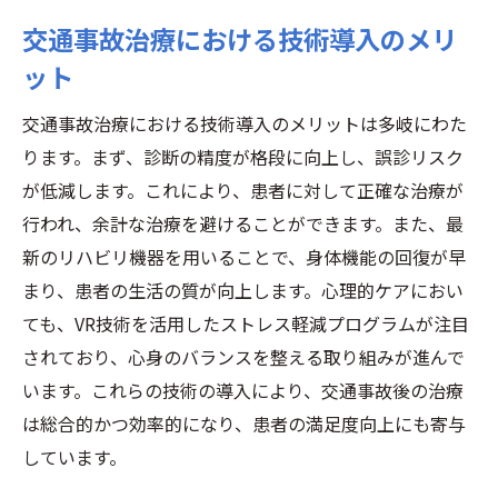
交通事故治療における技術導入のメリ
ット
交通事故治療における技術導入のメリットは多岐にわた
ります。まず、診断の精度が格段に向上し、誤診リスク
が低減します。これにより、患者に対して正確な治療が
行われ、余計な治療を避けることができます。また、最
新のリハビリ機器を用いることで、身体機能の回復が早
まり、患者の生活の質が向上します。心理的ケアにおい
ても、VR技術を活用したストレス軽減プログラムが注目
されており、心身のバランスを整える取り組みが進んで
います。これらの技術の導入により、交通事故後の治療
は総合的かつ効率的になり、患者の満足度向上にも寄与
しています。