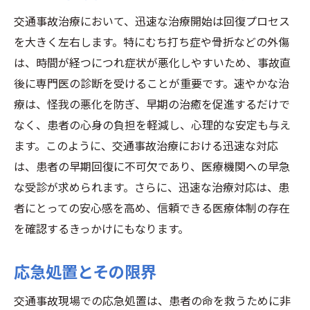
交通事故治療において、迅速な治療開始は回復プロセス
を大きく左右します。特にむち打ち症や骨折などの外傷
は、時間が経つにつれ症状が悪化しやすいため、事故直
後に専門医の診断を受けることが重要です。速やかな治
療は、怪我の悪化を防ぎ、早期の治癒を促進するだけで
なく、患者の心身の負担を軽減し、心理的な安定も与え
ます。このように、交通事故治療における迅速な対応
は、患者の早期回復に不可欠であり、医療機関への早急
な受診が求められます。さらに、迅速な治療対応は、患
者にとっての安心感を高め、信頼できる医療体制の存在
を確認するきっかけにもなります。
応急処置とその限界
交通事故現場での応急処置は、患者の命を救うために非