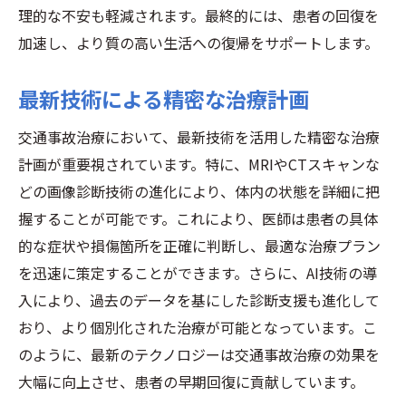
理的な不安も軽減されます。最終的には、患者の回復を
加速し、より質の高い生活への復帰をサポートします。
最新技術による精密な治療計画
交通事故治療において、最新技術を活用した精密な治療
計画が重要視されています。特に、MRIやCTスキャンな
どの画像診断技術の進化により、体内の状態を詳細に把
握することが可能です。これにより、医師は患者の具体
的な症状や損傷箇所を正確に判断し、最適な治療プラン
を迅速に策定することができます。さらに、AI技術の導
入により、過去のデータを基にした診断支援も進化して
おり、より個別化された治療が可能となっています。こ
のように、最新のテクノロジーは交通事故治療の効果を
大幅に向上させ、患者の早期回復に貢献しています。