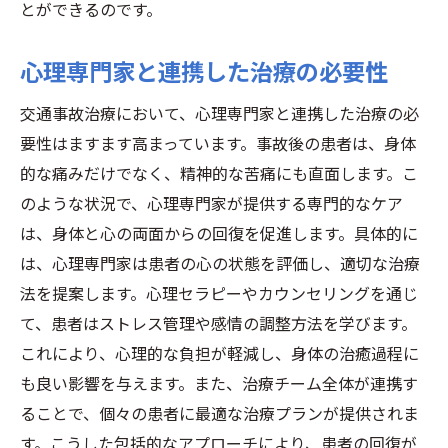
とができるのです。
心理専門家と連携した治療の必要性
交通事故治療において、心理専門家と連携した治療の必
要性はますます高まっています。事故後の患者は、身体
的な痛みだけでなく、精神的な苦痛にも直面します。こ
のような状況で、心理専門家が提供する専門的なケア
は、身体と心の両面からの回復を促進します。具体的に
は、心理専門家は患者の心の状態を評価し、適切な治療
法を提案します。心理セラピーやカウンセリングを通じ
て、患者はストレス管理や感情の調整方法を学びます。
これにより、心理的な負担が軽減し、身体の治癒過程に
も良い影響を与えます。また、治療チーム全体が連携す
ることで、個々の患者に最適な治療プランが提供されま
す。こうした包括的なアプローチにより、患者の回復が