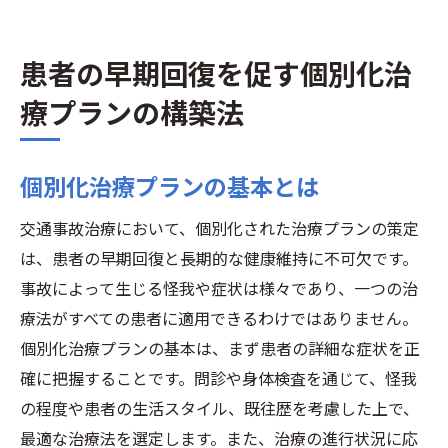
患者の早期回復を促す個別化治
療プランの構築法
個別化治療プランの基本とは
交通事故治療において、個別化された治療プランの策定
は、患者の早期回復と長期的な健康維持に不可欠です。
事故によって生じる怪我や症状は様々であり、一つの治
療法がすべての患者に適用できるわけではありません。
個別化治療プランの基本は、まず患者の詳細な症状を正
確に把握することです。問診や身体検査を通じて、怪我
の程度や患者の生活スタイル、既往歴を考慮した上で、
最適な治療法を選定します。また、治療の進行状況に応