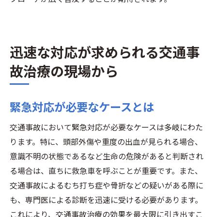
迅速な対応が求められる交通事
故治療の現場から
緊急対応が必要なケースとは
交通事故において緊急対応が必要なケースは多岐にわた
ります。特に、頭部外傷や重度の出血が見られる場合、
意識不明の状態であるなど生命の危険があると判断され
る場合は、直ちに救急車を呼ぶことが重要です。また、
交通事故によるむち打ち症や骨折などの疑いがある際に
も、専門医による診断を迅速に受ける必要があります。
これにより、交通事故治療の効果を最大限に引き出すこ