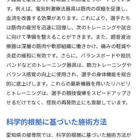
す。例えば、電気刺激療法器具は筋肉の収縮を促進し、
血流を改善する効果があります。これにより、選手たち
は筋肉の疲労を迅速に回復し、次のトレーニングや試合
に向けて準備を整えることができます。また、超音波治
療器は深層の筋肉や軟部組織に働きかけ、痛みの軽減や
炎症の緩和に有効です。さらに、バランスボードや抵抗
バンドなどのトレーニング器具は、筋力トレーニングや
バランス感覚の向上に使用され、選手の身体機能を総合
的に底上げします。これらの最新機器を用いたリハビリ
とトレーニングは、選手の競技復帰をスピードアップさ
せるだけでなく、怪我の再発防止にも貢献しています。
科学的根拠に基づいた施術方法
愛知県の接骨院では、科学的根拠に基づいた施術方法が