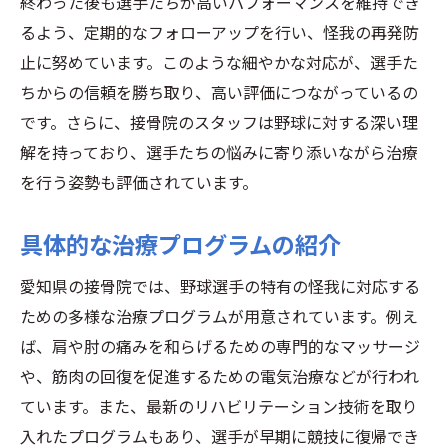
終わった後も選手たちが高いパフォーマンスを維持でき
るよう、定期的なフォローアップを行い、怪我の再発防
止に努めています。このような細やかな対応が、選手た
ちからの信頼を勝ち取り、高い評価につながっているの
です。さらに、接骨院のスタッフは野球に対する深い理
解を持っており、選手たちの悩みに寄り添いながら治療
を行う姿勢も評価されています。
具体的な治療プログラムの紹介
愛知県の接骨院では、野球選手の特有の怪我に対応する
ための多様な治療プログラムが用意されています。例え
ば、肩や肘の痛みを和らげるための専門的なマッサージ
や、筋肉の回復を促進するための電気治療などが行われ
ています。また、最新のリハビリテーション技術を取り
入れたプログラムもあり、選手が早期に競技に復帰でき