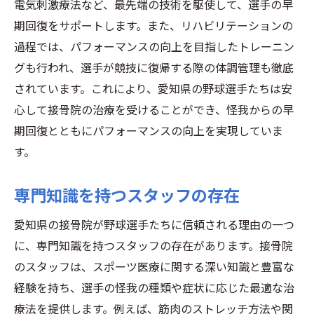
電気刺激療法など、最先端の技術を駆使して、選手の早
期回復をサポートします。また、リハビリテーションの
過程では、パフォーマンスの向上を目指したトレーニン
グも行われ、選手が競技に復帰する際の体調管理も徹底
されています。これにより、愛知県の野球選手たちは安
心して接骨院の治療を受けることができ、怪我からの早
期回復とともにパフォーマンスの向上を実現していま
す。
専門知識を持つスタッフの存在
愛知県の接骨院が野球選手たちに信頼される理由の一つ
に、専門知識を持つスタッフの存在があります。接骨院
のスタッフは、スポーツ医療に関する深い知識と豊富な
経験を持ち、選手の怪我の種類や症状に応じた最適な治
療法を提供します。例えば、筋肉のストレッチ方法や関