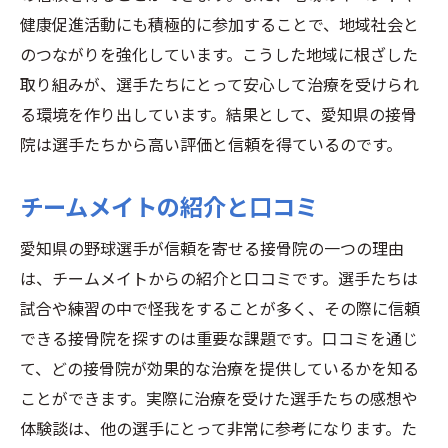
健康促進活動にも積極的に参加することで、地域社会と
のつながりを強化しています。こうした地域に根ざした
取り組みが、選手たちにとって安心して治療を受けられ
る環境を作り出しています。結果として、愛知県の接骨
院は選手たちから高い評価と信頼を得ているのです。
チームメイトの紹介と口コミ
愛知県の野球選手が信頼を寄せる接骨院の一つの理由
は、チームメイトからの紹介と口コミです。選手たちは
試合や練習の中で怪我をすることが多く、その際に信頼
できる接骨院を探すのは重要な課題です。口コミを通じ
て、どの接骨院が効果的な治療を提供しているかを知る
ことができます。実際に治療を受けた選手たちの感想や
体験談は、他の選手にとって非常に参考になります。た