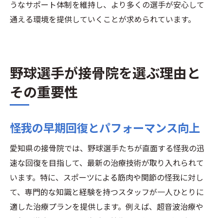
うなサポート体制を維持し、より多くの選手が安心して
通える環境を提供していくことが求められています。
野球選手が接骨院を選ぶ理由と
その重要性
怪我の早期回復とパフォーマンス向上
愛知県の接骨院では、野球選手たちが直面する怪我の迅
速な回復を目指して、最新の治療技術が取り入れられて
います。特に、スポーツによる筋肉や関節の怪我に対し
て、専門的な知識と経験を持つスタッフが一人ひとりに
適した治療プランを提供します。例えば、超音波治療や