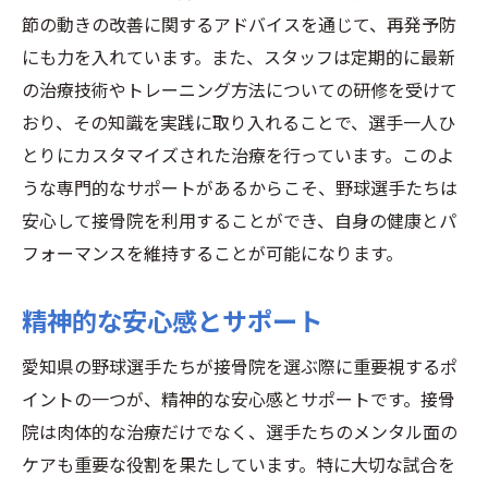
節の動きの改善に関するアドバイスを通じて、再発予防
にも力を入れています。また、スタッフは定期的に最新
の治療技術やトレーニング方法についての研修を受けて
おり、その知識を実践に取り入れることで、選手一人ひ
とりにカスタマイズされた治療を行っています。このよ
うな専門的なサポートがあるからこそ、野球選手たちは
安心して接骨院を利用することができ、自身の健康とパ
フォーマンスを維持することが可能になります。
精神的な安心感とサポート
愛知県の野球選手たちが接骨院を選ぶ際に重要視するポ
イントの一つが、精神的な安心感とサポートです。接骨
院は肉体的な治療だけでなく、選手たちのメンタル面の
ケアも重要な役割を果たしています。特に大切な試合を