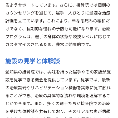
るようサポートしています。さらに、接骨院では個別の
カウンセリングを通じて、選手一人ひとりに最適な治療
計画を立てています。これにより、単なる痛みの緩和だ
けでなく、長期的な怪我の予防も可能になります。治療
プログラムは、選手の身体の状態や競技レベルに応じて
カスタマイズされるため、非常に効果的です。
施設の見学と体験談
愛知県の接骨院では、興味を持った選手やその家族が施
設を見学できる機会を提供しています。見学では、最新
の治療設備やリハビリテーション機器を実際に見て触れ
ることができ、治療の具体的な流れや環境を理解するこ
とができます。また、多くの選手たちが接骨院での治療
を受けた体験談を共有しており、そのリアルな声が信頼