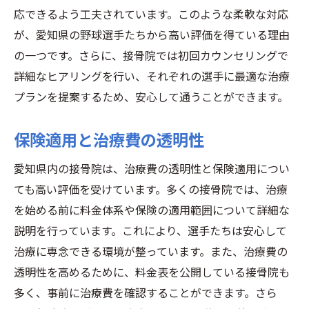
応できるよう工夫されています。このような柔軟な対応
が、愛知県の野球選手たちから高い評価を得ている理由
の一つです。さらに、接骨院では初回カウンセリングで
詳細なヒアリングを行い、それぞれの選手に最適な治療
プランを提案するため、安心して通うことができます。
保険適用と治療費の透明性
愛知県内の接骨院は、治療費の透明性と保険適用につい
ても高い評価を受けています。多くの接骨院では、治療
を始める前に料金体系や保険の適用範囲について詳細な
説明を行っています。これにより、選手たちは安心して
治療に専念できる環境が整っています。また、治療費の
透明性を高めるために、料金表を公開している接骨院も
多く、事前に治療費を確認することができます。さら