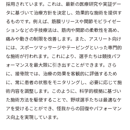
採用されています。これは、最新の医療研究や実証デー
タに基づいて治療方針を決定し、効果的な施術を提供す
るものです。例えば、筋膜リリースや関節モビライゼー
ションなどの手技療法は、筋肉や関節の柔軟性を高め、
痛みや動きの制限を改善します。また、アスリート向け
には、スポーツマッサージやテーピングといった専門的
な施術が行われます。これにより、選手たちは競技パフ
ォーマンスを最大限に引き出すことができます。さら
に、接骨院では、治療の効果を客観的に評価するため
に、常に患者の状態をモニタリングし、必要に応じて施
術内容を調整します。このように、科学的根拠に基づい
た施術方法を駆使することで、野球選手たちは最適なケ
アを受けることができ、怪我からの回復やパフォーマン
ス向上を実現しています。