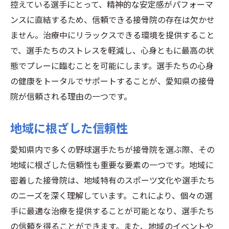
控えている選手にとって、精神的な安定感がパフォーマ
ンスに直結するため、信頼できる接骨院の存在は欠かせ
ません。治療中にリラックスできる環境を提供すること
で、選手たちのストレスを軽減し、心身ともに最高の状
態でプレーに臨むことを可能にします。選手たちの心身
の健康をトータルでサポートすることが、愛知県の接骨
院が信頼される理由の一つです。
地域に根ざした信頼性
愛知県内で多くの野球選手たちが接骨院を選ぶ際、その
地域に根ざした信頼性も重要な要素の一つです。地域に
密着した接骨院は、地域特有のスポーツ文化や選手たち
のニーズを深く理解しています。これにより、個々の選
手に最適な治療を提供することが可能となり、選手たち
の信頼を得ることができます。また、地域のイベントや