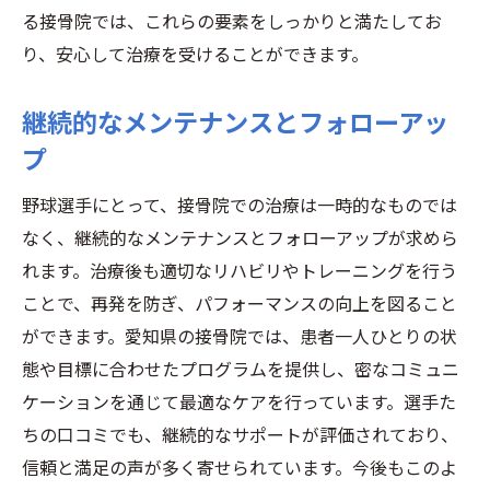
る接骨院では、これらの要素をしっかりと満たしてお
り、安心して治療を受けることができます。
継続的なメンテナンスとフォローアッ
プ
野球選手にとって、接骨院での治療は一時的なものでは
なく、継続的なメンテナンスとフォローアップが求めら
れます。治療後も適切なリハビリやトレーニングを行う
ことで、再発を防ぎ、パフォーマンスの向上を図ること
ができます。愛知県の接骨院では、患者一人ひとりの状
態や目標に合わせたプログラムを提供し、密なコミュニ
ケーションを通じて最適なケアを行っています。選手た
ちの口コミでも、継続的なサポートが評価されており、
信頼と満足の声が多く寄せられています。今後もこのよ