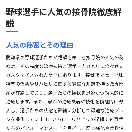
野球選手に人気の接骨院徹底解
説
人気の秘密とその理由
愛知県の野球選手たちが信頼を寄せる接骨院の人気の秘
密は、その高度な治療技術と選手一人ひとりに合わせた
カスタマイズされたケアにあります。接骨院では、野球
特有の怪我やリハビリに関する豊富な知識を持った専門
家が在籍しており、選手たちの怪我を迅速かつ効果的に
治療します。また、最新の治療機器や技術を積極的に導
入し、選手たちの状態を詳細に分析して最適な治療プラ
ンを提供しています。さらに、リハビリの過程でも選手
たちのパフォーマンス向上を目指し、筋力強化や柔軟性