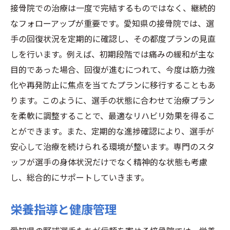
接骨院での治療は一度で完結するものではなく、継続的
なフォローアップが重要です。愛知県の接骨院では、選
手の回復状況を定期的に確認し、その都度プランの見直
しを行います。例えば、初期段階では痛みの緩和が主な
目的であった場合、回復が進むにつれて、今度は筋力強
化や再発防止に焦点を当てたプランに移行することもあ
ります。このように、選手の状態に合わせて治療プラン
を柔軟に調整することで、最適なリハビリ効果を得るこ
とができます。また、定期的な進捗確認により、選手が
安心して治療を続けられる環境が整います。専門のスタ
ッフが選手の身体状況だけでなく精神的な状態も考慮
し、総合的にサポートしていきます。
栄養指導と健康管理