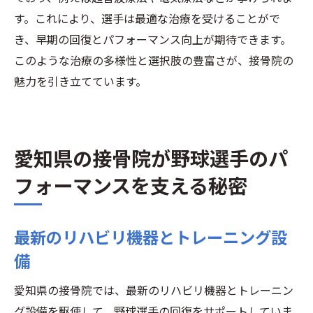
す。これにより、選手は最適な治療を受けることがで
き、早期の回復とパフォーマンス向上が期待できます。
このような治療の多様性と選択肢の豊富さが、接骨院の
魅力を引き立てています。
愛知県の接骨院が野球選手のパ
フォーマンスを支える秘密
最新のリハビリ機器とトレーニング設
備
愛知県の接骨院では、最新のリハビリ機器とトレーニン
グ設備を駆使して、野球選手の回復をサポートしていま