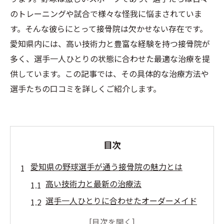
のトレーニングや試合で様々な怪我に悩まされていま
す。そんな彼らにとって接骨院は欠かせない存在です。
愛知県内には、高い技術力と豊富な経験を持つ接骨院が
多く、選手一人ひとりの状態に合わせた最適な治療を提
供しています。この記事では、その具体的な治療方法や
選手たちの口コミを詳しくご紹介します。
目次
愛知県の野球選手が通う接骨院の魅力とは
高い技術力と最新の治療法
選手一人ひとりに合わせたオーダーメイド
治療