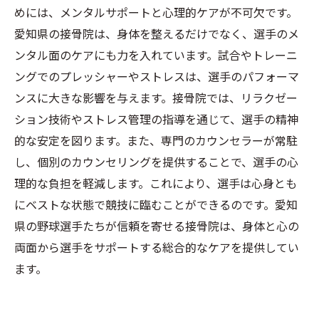
めには、メンタルサポートと心理的ケアが不可欠です。
愛知県の接骨院は、身体を整えるだけでなく、選手のメ
ンタル面のケアにも力を入れています。試合やトレーニ
ングでのプレッシャーやストレスは、選手のパフォーマ
ンスに大きな影響を与えます。接骨院では、リラクゼー
ション技術やストレス管理の指導を通じて、選手の精神
的な安定を図ります。また、専門のカウンセラーが常駐
し、個別のカウンセリングを提供することで、選手の心
理的な負担を軽減します。これにより、選手は心身とも
にベストな状態で競技に臨むことができるのです。愛知
県の野球選手たちが信頼を寄せる接骨院は、身体と心の
両面から選手をサポートする総合的なケアを提供してい
ます。