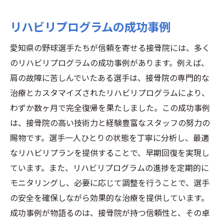
リハビリプログラムの成功事例
愛知県の野球選手たちが信頼を寄せる接骨院には、多く
のリハビリプログラムの成功事例があります。例えば、
肩の故障に苦しんでいたある選手は、接骨院の専門的な
治療とカスタマイズされたリハビリプログラムにより、
わずか数ヶ月で完全復帰を果たしました。この成功事例
は、接骨院の高い技術力と経験豊富なスタッフの努力の
賜物です。選手一人ひとりの状態を丁寧に分析し、最適
なリハビリプランを提供することで、早期回復を実現し
ています。また、リハビリプログラムの進捗を定期的に
モニタリングし、必要に応じて調整を行うことで、選手
の安全を確保しながら効果的な治療を提供しています。
成功事例が物語るのは、接骨院が持つ信頼性と、その卓