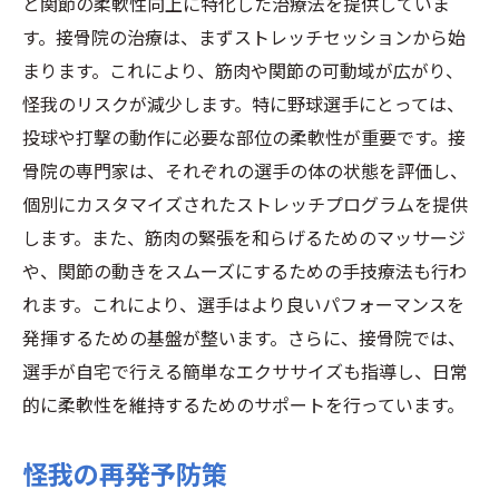
と関節の柔軟性向上に特化した治療法を提供していま
す。接骨院の治療は、まずストレッチセッションから始
まります。これにより、筋肉や関節の可動域が広がり、
怪我のリスクが減少します。特に野球選手にとっては、
投球や打撃の動作に必要な部位の柔軟性が重要です。接
骨院の専門家は、それぞれの選手の体の状態を評価し、
個別にカスタマイズされたストレッチプログラムを提供
します。また、筋肉の緊張を和らげるためのマッサージ
や、関節の動きをスムーズにするための手技療法も行わ
れます。これにより、選手はより良いパフォーマンスを
発揮するための基盤が整います。さらに、接骨院では、
選手が自宅で行える簡単なエクササイズも指導し、日常
的に柔軟性を維持するためのサポートを行っています。
怪我の再発予防策