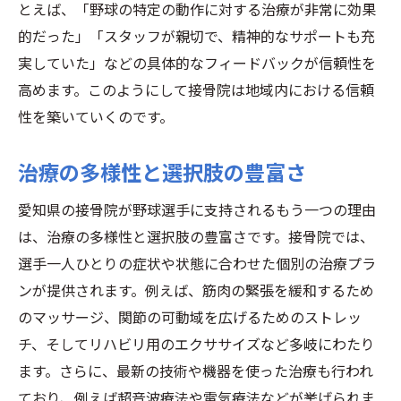
とえば、「野球の特定の動作に対する治療が非常に効果
的だった」「スタッフが親切で、精神的なサポートも充
実していた」などの具体的なフィードバックが信頼性を
高めます。このようにして接骨院は地域内における信頼
性を築いていくのです。
治療の多様性と選択肢の豊富さ
愛知県の接骨院が野球選手に支持されるもう一つの理由
は、治療の多様性と選択肢の豊富さです。接骨院では、
選手一人ひとりの症状や状態に合わせた個別の治療プラ
ンが提供されます。例えば、筋肉の緊張を緩和するため
のマッサージ、関節の可動域を広げるためのストレッ
チ、そしてリハビリ用のエクササイズなど多岐にわたり
ます。さらに、最新の技術や機器を使った治療も行われ
ており、例えば超音波療法や電気療法などが挙げられま