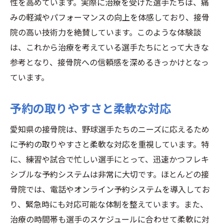
性を高めています。実際に治療を受けた選手たちは、痛
みの軽減やパフォーマンスの向上を体感しており、接骨
院の高い技術力を絶賛しています。このような体験談
は、これから治療を考えている選手たちにとって大きな
参考となり、接骨院への信頼感を深めるきっかけとなっ
ています。
予約の取りやすさと柔軟な対応
愛知県の接骨院は、野球選手たちのニーズに応えるため
に予約の取りやすさと柔軟な対応を重視しています。特
に、練習や試合で忙しい選手にとって、迅速かつフレキ
シブルな予約システムは非常に大切です。ほとんどの接
骨院では、電話やオンライン予約システムを導入してお
り、緊急時にも対応可能な体制を整えています。また、
治療の時間帯も選手のスケジュールに合わせて柔軟に対