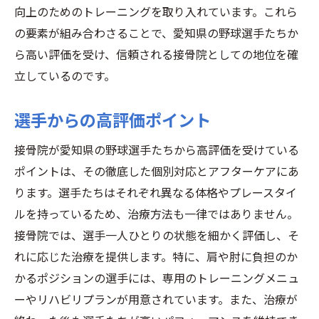
向上のためのトレーニングを取り入れています。これら
の要素が組み合わさることで、愛知県の野球選手たちか
ら高い評価を受け、信頼される接骨院としての地位を確
立しているのです。
選手からの高評価ポイント
接骨院が愛知県の野球選手たちから高評価を受けている
ポイントは、その徹底した個別対応とアフターケアにあ
ります。選手たちはそれぞれ異なる体格やプレースタイ
ルを持っているため、治療方法も一律ではありません。
接骨院では、選手一人ひとりの状態を細かく評価し、そ
れに応じた治療を提供します。特に、肩や肘に負担のか
かるポジションの選手には、専用のトレーニングメニュ
ーやリハビリプランが用意されています。また、治療が