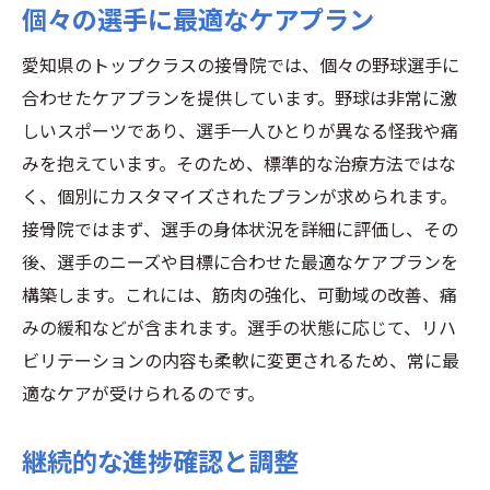
個々の選手に最適なケアプラン
愛知県のトップクラスの接骨院では、個々の野球選手に
合わせたケアプランを提供しています。野球は非常に激
しいスポーツであり、選手一人ひとりが異なる怪我や痛
みを抱えています。そのため、標準的な治療方法ではな
く、個別にカスタマイズされたプランが求められます。
接骨院ではまず、選手の身体状況を詳細に評価し、その
後、選手のニーズや目標に合わせた最適なケアプランを
構築します。これには、筋肉の強化、可動域の改善、痛
みの緩和などが含まれます。選手の状態に応じて、リハ
ビリテーションの内容も柔軟に変更されるため、常に最
適なケアが受けられるのです。
継続的な進捗確認と調整