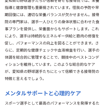
愛知県の野球選手たちが信頼を寄せる接骨院では、栄養
指導と健康管理も重要視されています。怪我の予防や早
期回復には、適切な栄養バランスが欠かせません。接骨
院の専門家は、選手一人ひとりの身体状態に合わせた食
事プランを提供し、栄養面からもサポートします。これ
により、選手は持続的なエネルギー供給と筋肉の修復を
促し、パフォーマンスの向上を図ることができます。さ
らに、定期的な健康チェックや血液検査を行い、選手の
体調を総合的に管理することで、競技中のベストコンデ
ィションを維持しています。このような総合的なケア
が、愛知県の野球選手たちにとって信頼できる接骨院の
特徴と言えるでしょう。
メンタルサポートと心理的ケア
スポーツ選手として最高のパフォーマンスを発揮するた