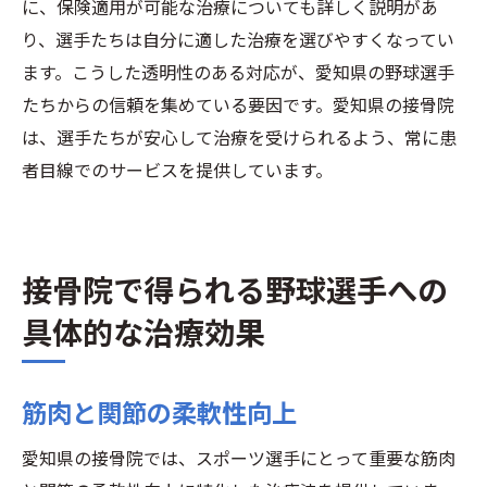
に、保険適用が可能な治療についても詳しく説明があ
り、選手たちは自分に適した治療を選びやすくなってい
ます。こうした透明性のある対応が、愛知県の野球選手
たちからの信頼を集めている要因です。愛知県の接骨院
は、選手たちが安心して治療を受けられるよう、常に患
者目線でのサービスを提供しています。
接骨院で得られる野球選手への
具体的な治療効果
筋肉と関節の柔軟性向上
愛知県の接骨院では、スポーツ選手にとって重要な筋肉